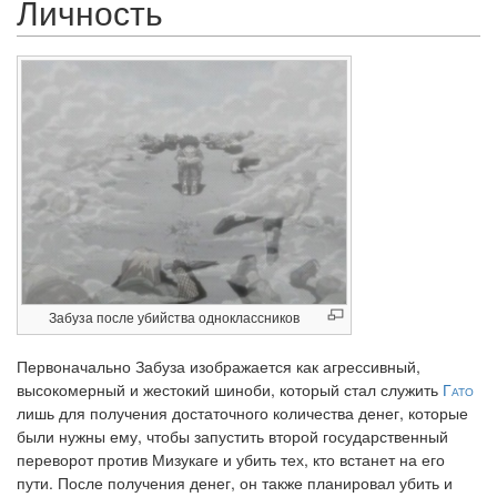
Личность
Забуза после убийства одноклассников
Первоначально Забуза изображается как агрессивный,
высокомерный и жестокий шиноби, который стал служить
Гато
лишь для получения достаточного количества денег, которые
были нужны ему, чтобы запустить второй государственный
переворот против Мизукаге и убить тех, кто встанет на его
пути. После получения денег, он также планировал убить и