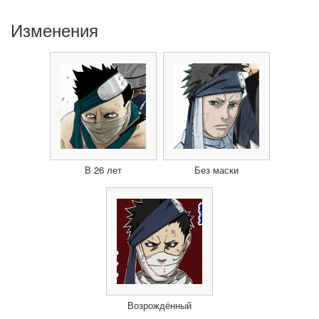
Изменения
В 26 лет
Без маски
Возрождённый