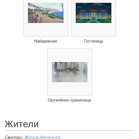
Набережная
Гостиница
Оружейное хранилище
Жители
Смотри:
Жители Киригакуре