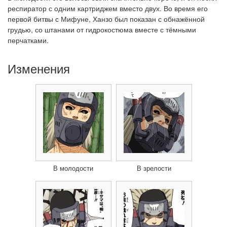
респиратор с одним картриджем вместо двух. Во время его
первой битвы с Мифуне, Ханзо был показан с обнажённой
грудью, со штанами от гидрокостюма вместе с тёмными
перчатками.
Изменения
В молодости
В зрелости