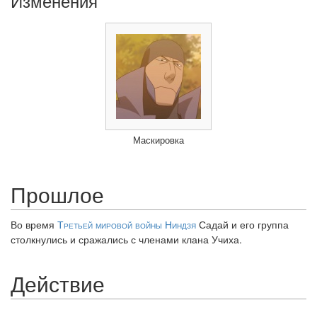
Изменения
Маскировка
Прошлое
Во время
Третьей мировой войны Ниндзя
Садай и его группа
столкнулись и сражались с членами клана Учиха.
Действие