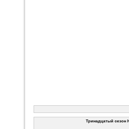
Тринадцатый сезон 